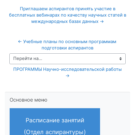
Приглашаем аспирантов принять участие в
бесплатных вебинарах по качеству научных статей в
международных базах данных →
← Учебные планы по основным программам 
подготовки аспирантов
Перейти на...
ПРОГРАММЫ Научно-исследовательской работы 
→
Пропустить Основное меню
Основное меню
Расписание занятий
(Отдел аспирантуры)