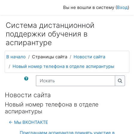
Перейти к основному содержанию
Вы не вошли в систему (
Вход
)
Система дистанционной
поддержки обучения в
аспирантуре
В начало
Страницы сайта
Новости сайта
Новый номер телефона в отделе аспирантуры
Искать
Искат
Новости сайта
Новый номер телефона в отделе
аспирантуры
← Мы ВКОНТАКТЕ
Приглашаем аспирантов принять участие в