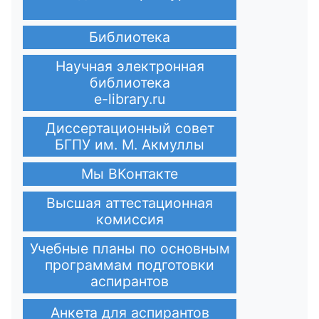
Библиотека
Научная электронная
библиотека
e-library.ru
Диссертационный совет
БГПУ им. М. Акмуллы
Мы ВКонтакте
Высшая аттестационная
комиссия
Учебные планы по основным
программам подготовки
аспирантов
Анкета для аспирантов