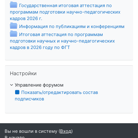
Государственная итоговая аттестация по
программам подготовки научно-педагогических
Папка
кадров 2026 г.
Папка
Информация по публикациям и конференциям
Итоговая аттестация по программам
подготовки научных и научно-педагогических
Папка
кадров в 2026 году по ФГТ
Пропустить Настройки
Настройки
Управление форумом
Показать/отредактировать состав
подписчиков
Вы не вошли в систему (
Вход
)
В начало