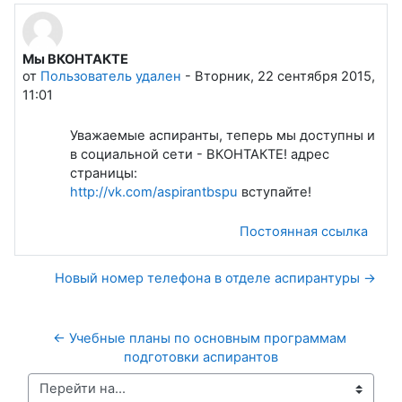
Мы ВКОНТАКТЕ
Количество ответов: 0
от
Пользователь удален
-
Вторник, 22 сентября 2015,
11:01
Уважаемые аспиранты, теперь мы доступны и
в социальной сети - ВКОНТАКТЕ! адрес
страницы:
http://vk.com/aspirantbspu
вступайте!
Постоянная ссылка
Новый номер телефона в отделе аспирантуры →
← Учебные планы по основным программам 
подготовки аспирантов
Перейти на...