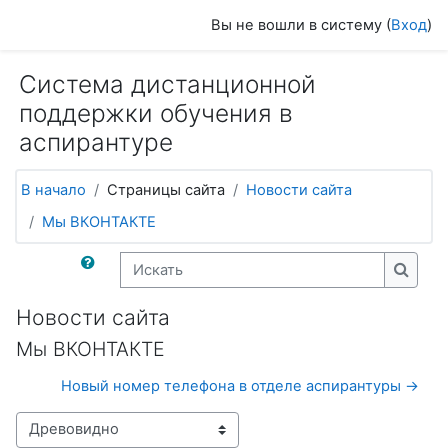
Перейти к основному содержанию
Вы не вошли в систему (
Вход
)
Система дистанционной
поддержки обучения в
аспирантуре
В начало
Страницы сайта
Новости сайта
Мы ВКОНТАКТЕ
Искать
Искат
Новости сайта
Мы ВКОНТАКТЕ
Новый номер телефона в отделе аспирантуры →
Режим отображения