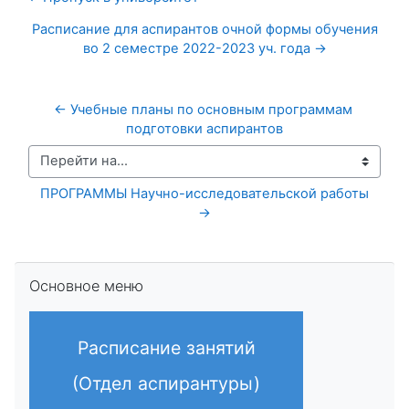
Расписание для аспирантов очной формы обучения
во 2 семестре 2022-2023 уч. года →
← Учебные планы по основным программам 
подготовки аспирантов
Перейти на...
ПРОГРАММЫ Научно-исследовательской работы 
→
Пропустить Основное меню
Основное меню
Расписание занятий
(Отдел аспирантуры)