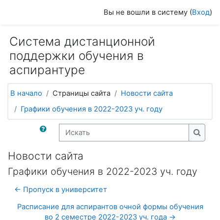
Перейти к основному содержанию
Вы не вошли в систему (
Вход
)
Система дистанционной
поддержки обучения в
аспирантуре
В начало
Страницы сайта
Новости сайта
Графики обучения в 2022-2023 уч. году
Искать
Искат
Новости сайта
Графики обучения в 2022-2023 уч. году
← Пропуск в университет
Расписание для аспирантов очной формы обучения
во 2 семестре 2022-2023 уч. года →