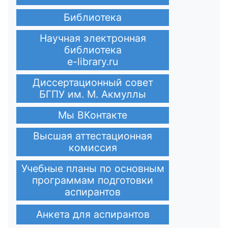
Библиотека
Научная электронная
библиотека
e-library.ru
Диссертационный совет
БГПУ им. М. Акмуллы
Мы ВКонтакте
Высшая аттестационная
комиссия
Учебные планы по основным
программам подготовки
аспирантов
Анкета для аспирантов