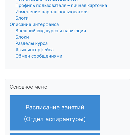
Профиль пользователя – личная карточка
Изменение пароля пользователя
Блоги
Описание интерфейса
Внешний вид курса и навигация
Блоки
Разделы курса
Язык интерфейса
Обмен сообщениями
Пропустить Основное меню
Основное меню
Расписание занятий
(Отдел аспирантуры)