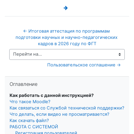
← Итоговая аттестация по программам 
подготовки научных и научно-педагогических 
кадров в 2026 году по ФГТ
Перейти на...
Пользовательское соглашение →
Пропустить Оглавление
Оглавление
Как работать с данной инструкцией?
Что такое Мoodle?
Как связаться со Службой технической поддержки?
Что делать, если видео не просматривается?
Как скачать файл?
РАБОТА С СИСТЕМОЙ
Регистрация пользователей