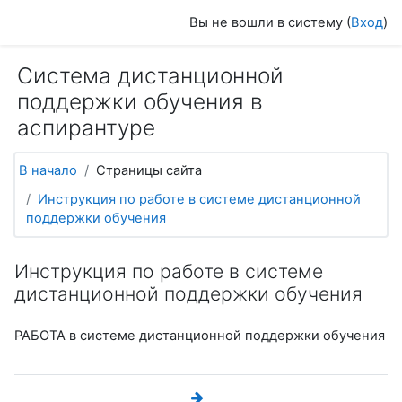
Перейти к основному содержанию
Вы не вошли в систему (
Вход
)
Система дистанционной
поддержки обучения в
аспирантуре
В начало
Страницы сайта
Инструкция по работе в системе дистанционной
поддержки обучения
Инструкция по работе в системе
дистанционной поддержки обучения
РАБОТА
в системе дистанционной поддержки обучения