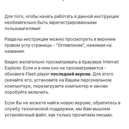
Для того, чтобы начать работать в данной инструкции
необязательно быть зарегистрированными
пользователями!
Разделы инструкции можно просмотреть в верхнем
правом углу страницы - "Оглавление", нажимая на
названия.
Видео желательно просматривать в браузере Internet
Explorer. Если и в нем оно не просматривается -
обновите Flash player
последней версии
. Для этого
скачайте его, установите на Вашем персональном
компьютере, перезагрузите компьютер и заново
поробуйте включить.
Если Вы не можете найти новую версию, обратитесь в
службу технической поддержки, мы Вам вышлем
установочный файл, как только прочитаем письмо.