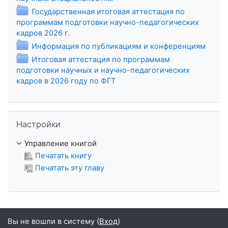
Государственная итоговая аттестация по
программам подготовки научно-педагогических
Папка
кадров 2026 г.
Папка
Информация по публикациям и конференциям
Итоговая аттестация по программам
подготовки научных и научно-педагогических
Папка
кадров в 2026 году по ФГТ
Пропустить Настройки
Настройки
Управление книгой
Печатать книгу
Печатать эту главу
Вы не вошли в систему (
Вход
)