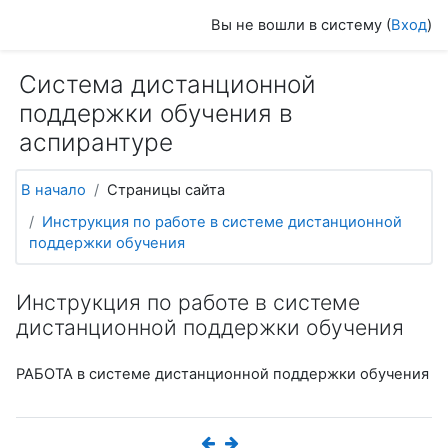
Перейти к основному содержанию
Вы не вошли в систему (
Вход
)
Система дистанционной
поддержки обучения в
аспирантуре
В начало
Страницы сайта
Инструкция по работе в системе дистанционной
поддержки обучения
Инструкция по работе в системе
дистанционной поддержки обучения
РАБОТА
в системе дистанционной поддержки обучения