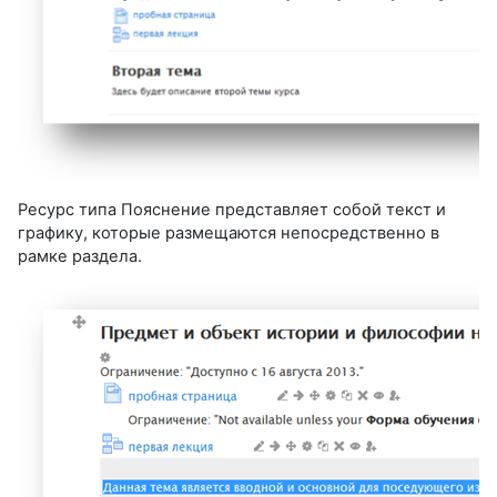
Ресурс типа Пояснение представляет собой текст и
графику, кото­рые размещаются непосредственно в
рамке раздела.