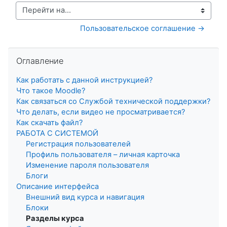
Перейти на...
Пользовательское соглашение →
Пропустить Оглавление
Оглавление
Как работать с данной инструкцией?
Что такое Мoodle?
Как связаться со Службой технической поддержки?
Что делать, если видео не просматривается?
Как скачать файл?
РАБОТА С СИСТЕМОЙ
Регистрация пользователей
Профиль пользователя – личная карточка
Изменение пароля пользователя
Блоги
Описание интерфейса
Внешний вид курса и навигация
Блоки
Разделы курса