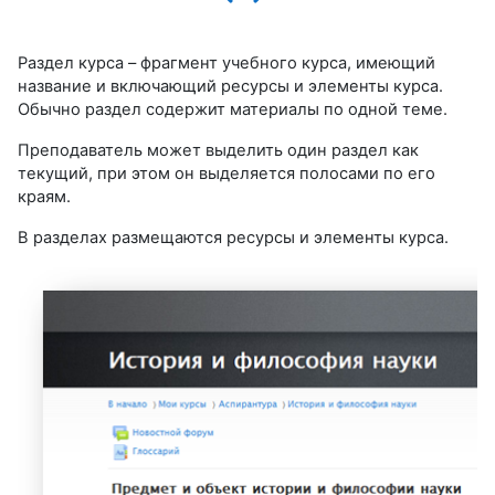
Раздел курса – фрагмент учебного курса, ­­имеющий
название и включающий ресурсы и элементы курса.
Обычно раздел содержит материалы по одной теме.
Преподаватель может выделить один раздел как
текущий, при этом он выделяется полосами по его
краям.
В разделах размещаются ресурсы и элементы курса.