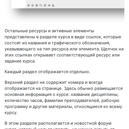
Остальные ресурсы и активные элементы
представлены в разделе курса в виде ссылок, которые
состоят из названия и графического обо­значения,
указывающего на тип ресурса или элемента. Щелчок на
этих ссылках открывает соответствующий ресурс или
задание курса.
Каждый раздел отображается отдельно.
Верхний раздел не содержит номера и всегда
отображается на странице. Здесь обычно размещается
основная информация о курсе: название дисциплины,
количество часов, фамилии преподавателей, ра­бочую
программу и другие материалы, относящиеся ко всему
курсу.
В этом разделе располагается и новостной форум